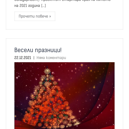
на 2021 година […]
Прочети повече »
Весели празници!
22.12.2021
|
Няма коментари