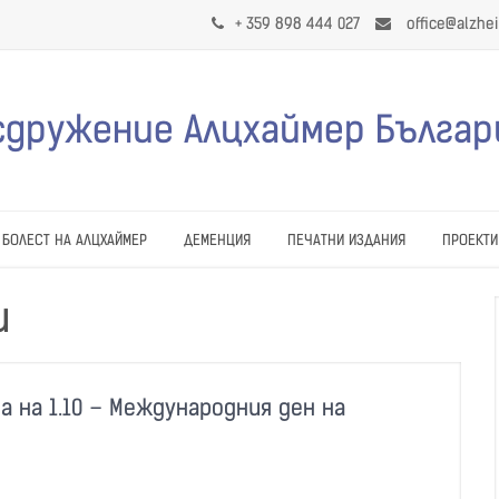
+ 359 898 444 027
office@alzhe
сдружение Алцхаймер Българ
БОЛЕСТ НА АЛЦХАЙМЕР
ДЕМЕНЦИЯ
ПЕЧАТНИ ИЗДАНИЯ
ПРОЕКТИ
и
на 1.10 – Международния ден на