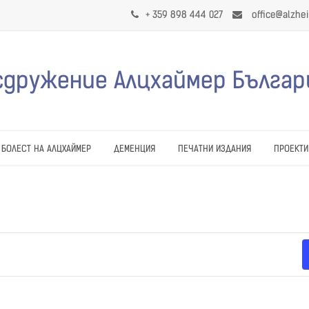
+ 359 898 444 027
office@alzhe
сдружение Алцхаймер Българ
БОЛЕСТ НА АЛЦХАЙМЕР
ДЕМЕНЦИЯ
ПЕЧАТНИ ИЗДАНИЯ
ПРОЕКТИ